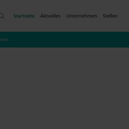
Startseite
Aktuelles
Unternehmen
Stellen
iews