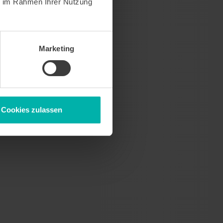
ie im Rahmen Ihrer Nutzung
Marketing
Cookies zulassen