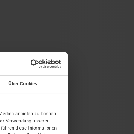
Über Cookies
 Medien anbieten zu können
hrer Verwendung unserer
 führen diese Informationen