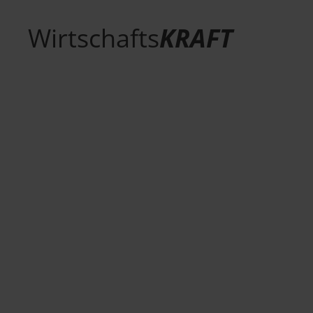
Wirtschafts
KRAFT