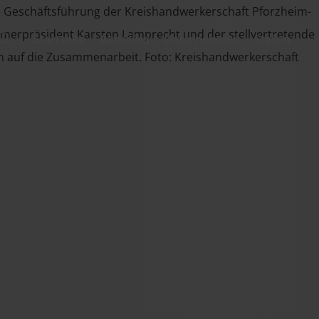
Startseite
Aktuelles
Unternehmen
Stellen