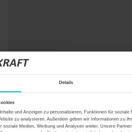
Details
Cookies
nhalte und Anzeigen zu personalisieren, Funktionen für soziale
Website zu analysieren. Außerdem geben wir Informationen zu I
r soziale Medien, Werbung und Analysen weiter. Unsere Partner