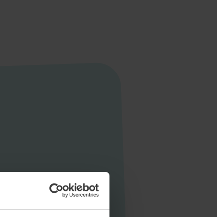
Startseite
Aktuelles
Unternehmen
Stellen