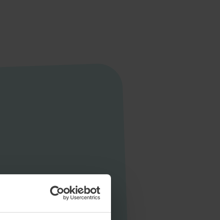
Startseite
Aktuelles
Unternehmen
Stellen