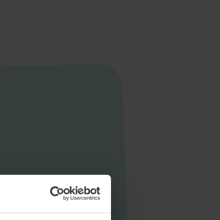
Startseite
Aktuelles
Unternehmen
Stellen