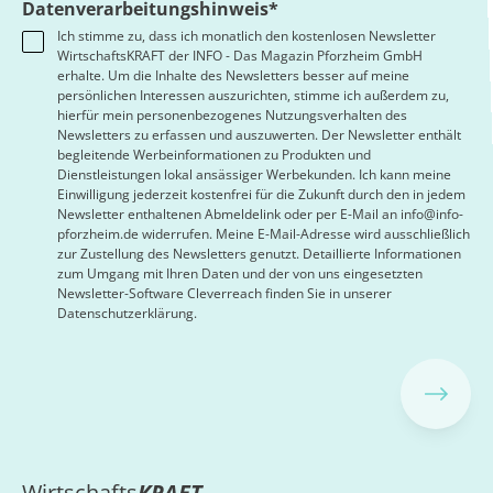
Datenverarbeitungshinweis*
Ich stimme zu, dass ich monatlich den kostenlosen Newsletter
WirtschaftsKRAFT der INFO - Das Magazin Pforzheim GmbH
erhalte. Um die Inhalte des Newsletters besser auf meine
persönlichen Interessen auszurichten, stimme ich außerdem zu,
hierfür mein personenbezogenes Nutzungsverhalten des
Newsletters zu erfassen und auszuwerten. Der Newsletter enthält
begleitende Werbeinformationen zu Produkten und
Dienstleistungen lokal ansässiger Werbekunden. Ich kann meine
Einwilligung jederzeit kostenfrei für die Zukunft durch den in jedem
Newsletter enthaltenen Abmeldelink oder per E-Mail an info@info-
pforzheim.de widerrufen. Meine E-Mail-Adresse wird ausschließlich
zur Zustellung des Newsletters genutzt. Detaillierte Informationen
zum Umgang mit Ihren Daten und der von uns eingesetzten
Newsletter-Software Cleverreach finden Sie in unserer
Datenschutzerklärung.
Wirtschafts
KRAFT