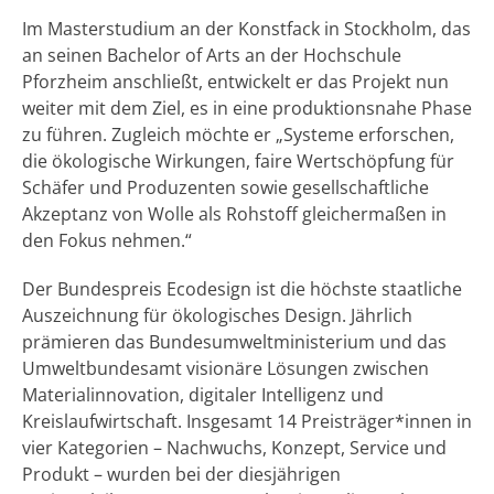
Im Masterstudium an der Konstfack in Stockholm, das
an seinen Bachelor of Arts an der Hochschule
Pforzheim anschließt, entwickelt er das Projekt nun
weiter mit dem Ziel, es in eine produktionsnahe Phase
zu führen. Zugleich möchte er „Systeme erforschen,
die ökologische Wirkungen, faire Wertschöpfung für
Schäfer und Produzenten sowie gesellschaftliche
Akzeptanz von Wolle als Rohstoff gleichermaßen in
den Fokus nehmen.“
Der Bundespreis Ecodesign ist die höchste staatliche
Auszeichnung für ökologisches Design. Jährlich
prämieren das Bundesumweltministerium und das
Umweltbundesamt visionäre Lösungen zwischen
Materialinnovation, digitaler Intelligenz und
Kreislaufwirtschaft. Insgesamt 14 Preisträger*innen in
vier Kategorien – Nachwuchs, Konzept, Service und
Produkt – wurden bei der diesjährigen