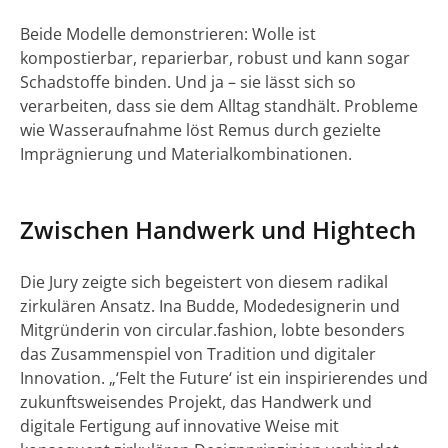
Beide Modelle demonstrieren: Wolle ist
kompostierbar, reparierbar, robust und kann sogar
Schadstoffe binden. Und ja – sie lässt sich so
verarbeiten, dass sie dem Alltag standhält. Probleme
wie Wasseraufnahme löst Remus durch gezielte
Imprägnierung und Materialkombinationen.
Zwischen Handwerk und Hightech
Die Jury zeigte sich begeistert von diesem radikal
zirkulären Ansatz. Ina Budde, Modedesignerin und
Mitgründerin von circular.fashion, lobte besonders
das Zusammenspiel von Tradition und digitaler
Innovation. „‘Felt the Future‘ ist ein inspirierendes und
zukunftsweisendes Projekt, das Handwerk und
digitale Fertigung auf innovative Weise mit