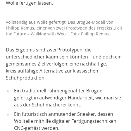
Wolle fertigen lassen.
Vollständig aus Wolle gefertigt: Das Brogue-Modell von
Philipp Remus, einer von zwei Prototypen des Projekts „Felt
the Future – Walking with Wool“. Foto: Philipp Remus
Das Ergebnis sind zwei Prototypen, die
unterschiedlicher kaum sein könnten – und doch ein
gemeinsames Ziel verfolgen: eine nachhaltige,
kreislauffähige Alternative zur klassischen
Schuhproduktion.
Ein traditionell rahmengenähter Brogue –
gefertigt in aufwendiger Handarbeit, wie man sie
aus der Schuhmacherei kennt.
Ein futuristisch anmutender Sneaker, dessen
Wollteile mithilfe digitaler Fertigungstechniken
CNC-gefräst werden.