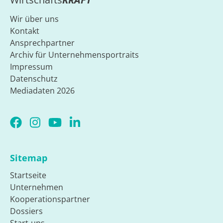
Wir über uns
Kontakt
Ansprechpartner
Archiv für Unternehmensportraits
Impressum
Datenschutz
Mediadaten 2026
Sitemap
Startseite
Unternehmen
Kooperationspartner
Dossiers