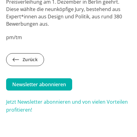
Preisverleihung am 1. Dezember in Berlin geehrt.
Diese wählte die neunköpfige Jury, bestehend aus
Expert*innen aus Design und Politik, aus rund 380
Bewerbungen aus.
pm/tm
Zurück
Newsletter abonnieren
Jetzt Newsletter abonnieren und von vielen Vorteilen
profitieren!