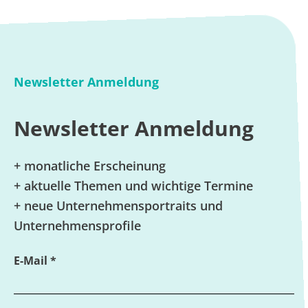
Newsletter Anmeldung
Newsletter Anmeldung
+ monatliche Erscheinung
+ aktuelle Themen und wichtige Termine
+ neue Unternehmensportraits und
Unternehmensprofile
E-Mail *