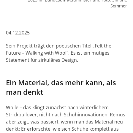
Sommer
04.12.2025
Sein Projekt trägt den poetischen Titel „Felt the
Future – Walking with Wool“. Es ist ein mutiges
Statement für zirkuläres Design.
Ein Material, das mehr kann, als
man denkt
Wolle – das klingt zunächst nach winterlichem
Strickpullover, nicht nach Schuhinnovationen. Remus
aber zeigt, was passiert, wenn man das Material neu
denkt: Er erforschte, wie sich Schuhe komplett aus