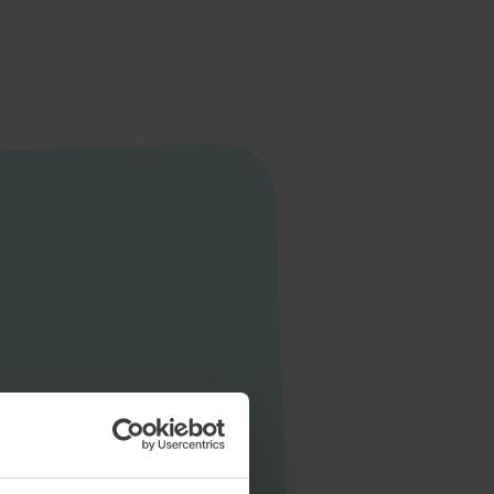
Startseite
Aktuelles
Unternehmen
Stellen